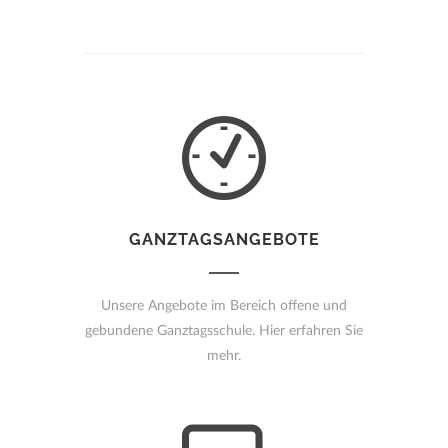
GANZTAGSANGEBOTE
Unsere Angebote im Bereich offene und
gebundene Ganztagsschule. Hier erfahren Sie
mehr.