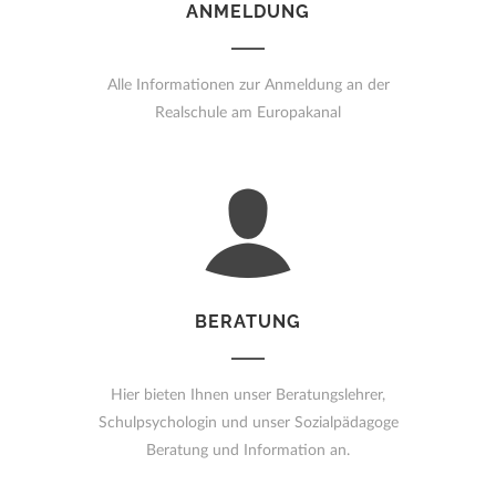
ANMELDUNG
Alle Informationen zur Anmeldung an der
Realschule am Europakanal
BERATUNG
Hier bieten Ihnen unser Beratungslehrer,
Schulpsychologin und unser Sozialpädagoge
Beratung und Information an.