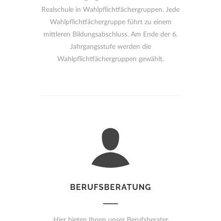
Realschule in Wahlpflichtfächergruppen. Jede
Wahlpflichtfächergruppe führt zu einem
mittleren Bildungsabschluss. Am Ende der 6.
Jahrgangsstufe werden die
Wahlpflichtfächergruppen gewählt.
BERUFSBERATUNG
Hier bieten Ihnen unser Berufsberater