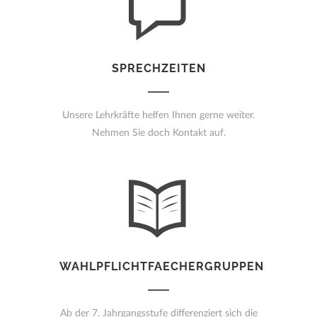
SPRECHZEITEN
Unsere Lehrkräfte helfen Ihnen gerne weiter.
Nehmen Sie doch Kontakt auf.
WAHLPFLICHTFAECHERGRUPPEN
Ab der 7. Jahrgangsstufe differenziert sich die