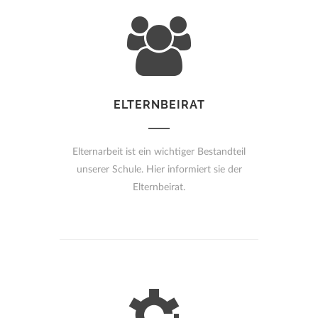
ELTERNBEIRAT
Elternarbeit ist ein wichtiger Bestandteil
unserer Schule. Hier informiert sie der
Elternbeirat.