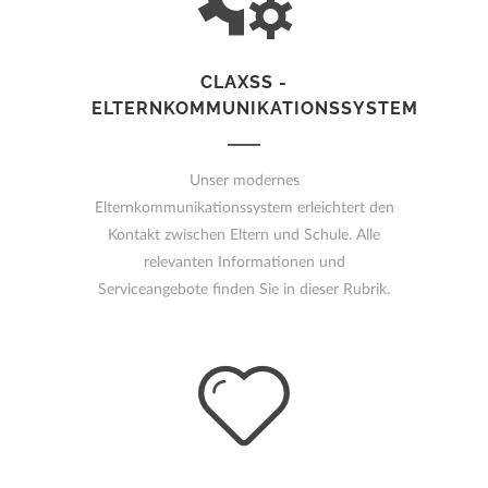
CLAXSS -
ELTERNKOMMUNIKATIONSSYSTEM
Unser modernes
Elternkommunikationssystem erleichtert den
Kontakt zwischen Eltern und Schule. Alle
relevanten Informationen und
Serviceangebote finden Sie in dieser Rubrik.