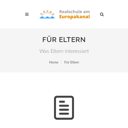
FÜR ELTERN
Was Eltern interessiert
Home
Für Eltern