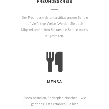
FREUNDESKREIS
Der Freundeskreis unterstützt unsere Schule
auf vielfältige Weise. Werden Sie doch
Mitglied und helfen Sie uns die Schule postiv
zu gestalten.
MENSA
Essen bestellen, Speiseplan einsehen - wie
geht das? Das erfahren Sie hier.