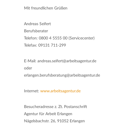
Mit freundlichen Grüßen
Andreas Seifert
Berufsberater
Telefon: 0800 4 5555 00 (Servicecenter)
Telefax: 09131 711-299
E-Mail: andreas.seifert@arbeitsagentur.de
oder
erlangen.berufsberatung@arbeitsagentur.de
Internet:
www.arbeitsagentur.de
Besucheradresse z. Zt. Postanschrift
Agentur für Arbeit Erlangen
Nägelsbachstr. 26, 91052 Erlangen