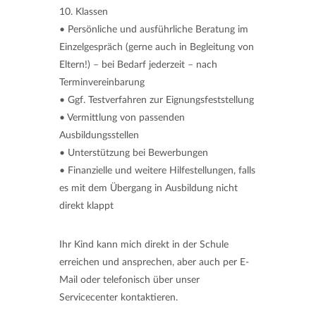
10. Klassen
• Persönliche und ausführliche Beratung im
Einzelgespräch (gerne auch in Begleitung von
Eltern!) – bei Bedarf jederzeit – nach
Terminvereinbarung
• Ggf. Testverfahren zur Eignungsfeststellung
• Vermittlung von passenden
Ausbildungsstellen
• Unterstützung bei Bewerbungen
• Finanzielle und weitere Hilfestellungen, falls
es mit dem Übergang in Ausbildung nicht
direkt klappt
Ihr Kind kann mich direkt in der Schule
erreichen und ansprechen, aber auch per E-
Mail oder telefonisch über unser
Servicecenter kontaktieren.