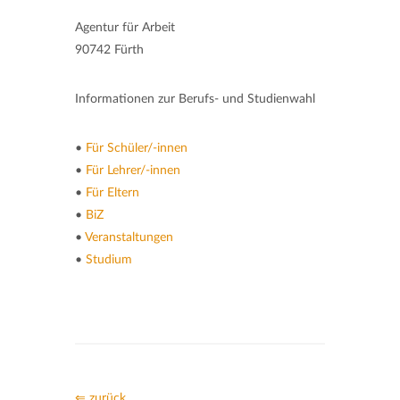
Agentur für Arbeit
90742 Fürth
Informationen zur Berufs- und Studienwahl
•
Für Schüler/-innen
•
Für Lehrer/-innen
•
Für Eltern
•
BiZ
•
Veranstaltungen
•
Studium
⇐ zurück