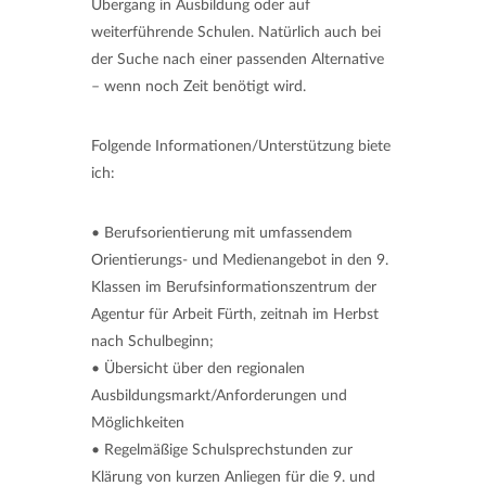
Übergang in Ausbildung oder auf
weiterführende Schulen. Natürlich auch bei
der Suche nach einer passenden Alternative
– wenn noch Zeit benötigt wird.
Folgende Informationen/Unterstützung biete
ich:
• Berufsorientierung mit umfassendem
Orientierungs- und Medienangebot in den 9.
Klassen im Berufsinformationszentrum der
Agentur für Arbeit Fürth, zeitnah im Herbst
nach Schulbeginn;
• Übersicht über den regionalen
Ausbildungsmarkt/Anforderungen und
Möglichkeiten
• Regelmäßige Schulsprechstunden zur
Klärung von kurzen Anliegen für die 9. und