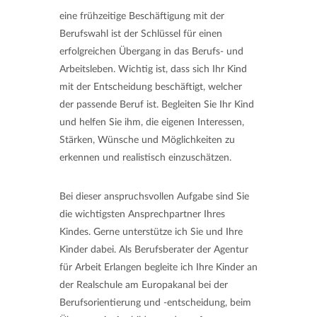
eine frühzeitige Beschäftigung mit der
Berufswahl ist der Schlüssel für einen
erfolgreichen Übergang in das Berufs- und
Arbeitsleben. Wichtig ist, dass sich Ihr Kind
mit der Entscheidung beschäftigt, welcher
der passende Beruf ist. Begleiten Sie Ihr Kind
und helfen Sie ihm, die eigenen Interessen,
Stärken, Wünsche und Möglichkeiten zu
erkennen und realistisch einzuschätzen.
Bei dieser anspruchsvollen Aufgabe sind Sie
die wichtigsten Ansprechpartner Ihres
Kindes. Gerne unterstütze ich Sie und Ihre
Kinder dabei. Als Berufsberater der Agentur
für Arbeit Erlangen begleite ich Ihre Kinder an
der Realschule am Europakanal bei der
Berufsorientierung und -entscheidung, beim