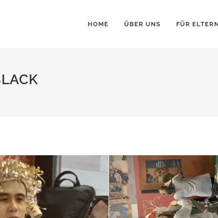
HOME
ÜBER UNS
FÜR ELTER
BLACK