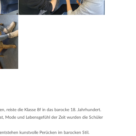
n, reiste die Klasse 8f in das barocke 18. Jahrhundert.
unst, Mode und Lebensgefühl der Zeit wurden die Schüler
 entstehen kunstvolle Perücken im barocken Stil.