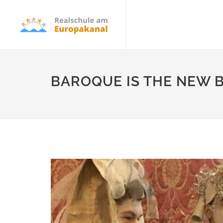
BAROQUE IS THE NEW 