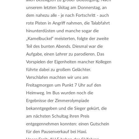
unserem letzten Skitag am Donnerstag, an
dem nahezu alle - je nach Fortschritt - auch
rote Pisten in Angriff nahmen, die Talabfahrt
hinunterdüsten und manche sogar die
„Kamelbuckel“ meisterten, folgte der zweite
Teil des bunten Abends. Diesmal war die
Aufgabe, einen Lehrer zu parodieren. Das
Vorspielen der Eigenheiten mancher Kollegen
führte dabei zu großem Gelächter.
Verschlafen machten wir uns am
Freitagmorgen um Punkt 7 Uhr auf den
Heimweg. Im Bus wurden noch die
Ergebnisse der Zimmerolympiade
bekanntgegeben und die Sieger gekürt, die
am nächsten Schultag ihren Preis
entgegennehmen konnten: einen Gutschein
für den Pausenverkauf bei Haxi.