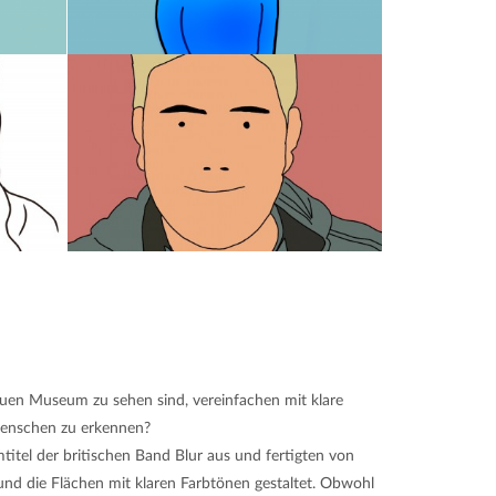
Neuen Museum zu sehen sind, vereinfachen mit klare
 Menschen zu erkennen?
titel der britischen Band Blur aus und fertigten von
und die Flächen mit klaren Farbtönen gestaltet. Obwohl