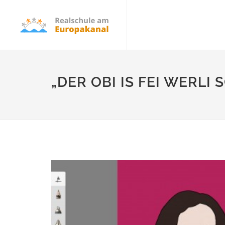
„DER OBI IS FEI WERLI S