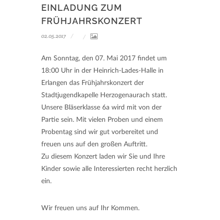
EINLADUNG ZUM
FRÜHJAHRSKONZERT
02.05.2017
Am Sonntag, den 07. Mai 2017 findet um
18:00 Uhr in der Heinrich-Lades-Halle in
Erlangen das Frühjahrskonzert der
Stadtjugendkapelle Herzogenaurach statt.
Unsere Bläserklasse 6a wird mit von der
Partie sein. Mit vielen Proben und einem
Probentag sind wir gut vorbereitet und
freuen uns auf den großen Auftritt.
Zu diesem Konzert laden wir Sie und Ihre
Kinder sowie alle Interessierten recht herzlich
ein.
Wir freuen uns auf Ihr Kommen.