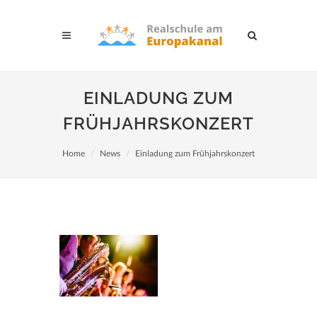
EINLADUNG ZUM
FRÜHJAHRSKONZERT
Home
News
Einladung zum Frühjahrskonzert