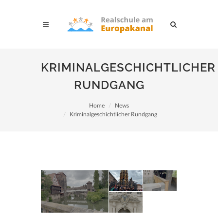
KRIMINALGESCHICHTLICHER
RUNDGANG
Home
News
Kriminalgeschichtlicher Rundgang