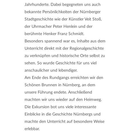
Jahrhunderte. Dabei begegneten uns auch
bekannte Persönlichkeiten der Nürnberger
Stadtgeschichte wie der Künstler Veit Stoß,
der Uhrmacher Peter Henlein und der
berühmte Henker Franz Schmidt.
Besonders spannend war es, Inhalte aus dem
Unterricht direkt mit der Regionalgeschichte
zu verknüpfen und historische Orte selbst zu
sehen. So wurde Geschichte für uns viel
anschaulicher und lebendiger.
Am Ende des Rundgangs erreichten wir den
Schönen Brunnen in Nürnberg, an dem
unsere Führung endete. Anschließend
machten wir uns wieder auf den Heimweg.
Die Exkursion bot uns viele interessante
Einblicke in die Geschichte Nürnbergs und
machte den Unterricht auf besondere Weise
erlebbar.