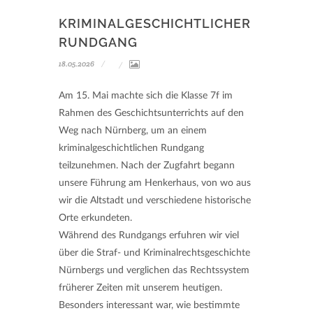
KRIMINALGESCHICHTLICHER
RUNDGANG
18.05.2026
Am 15. Mai machte sich die Klasse 7f im
Rahmen des Geschichtsunterrichts auf den
Weg nach Nürnberg, um an einem
kriminalgeschichtlichen Rundgang
teilzunehmen. Nach der Zugfahrt begann
unsere Führung am Henkerhaus, von wo aus
wir die Altstadt und verschiedene historische
Orte erkundeten.
Während des Rundgangs erfuhren wir viel
über die Straf- und Kriminalrechtsgeschichte
Nürnbergs und verglichen das Rechtssystem
früherer Zeiten mit unserem heutigen.
Besonders interessant war, wie bestimmte