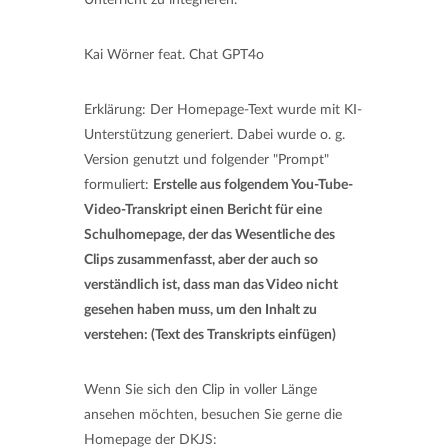
Kai Wörner feat. Chat GPT4o
Erklärung: Der Homepage-Text wurde mit KI-
Unterstützung generiert. Dabei wurde o. g.
Version genutzt und folgender "Prompt"
formuliert:
Erstelle aus folgendem You-Tube-
Video-Transkript einen Bericht für eine
Schulhomepage, der das Wesentliche des
Clips zusammenfasst, aber der auch so
verständlich ist, dass man das Video nicht
gesehen haben muss, um den Inhalt zu
verstehen: (Text des Transkripts einfügen)
Wenn Sie sich den Clip in voller Länge
ansehen möchten, besuchen Sie gerne die
Homepage der DKJS: