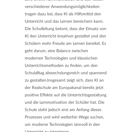
verschiedener Anwendungsmöglichkeiten
tragen dazu bei, dass KI als Hilfsmittel den
Unterricht und das Lernen bereichern kann.
Die Schulleitung betont, dass der Einsatz von
KI den Unterricht kreativer gestaltet und den
Schülern mehr Freude am Lernen bereitet. Es
geht darum, eine Balance zwischen
modernen Technologien und klassischen
Unterrichtsmethoden zu finden, um den
Schulalltag abwechslungsreich und spannend
zu gestalten.Insgesamt zeigt sich, dass KI an
der Realschule am Europakanal bereits jetzt
positive Effekte auf die Unterrichtsgestaltung
und die Lernmotivation der Schüler hat. Die
Schule steht jedoch erst am Anfang dieses
Prozesses und wird weiterhin Wege suchen,
um moderne Technologien sinnvoll in den
Unterricht zu integrieren.