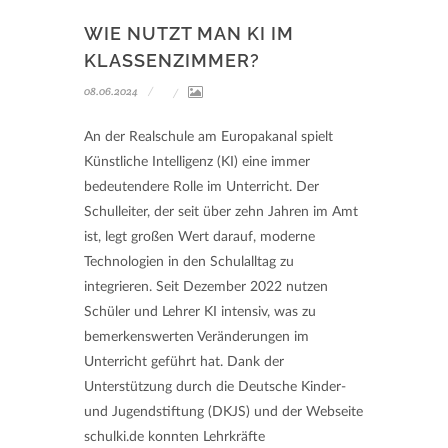
WIE NUTZT MAN KI IM
KLASSENZIMMER?
08.06.2024
An der Realschule am Europakanal spielt
Künstliche Intelligenz (KI) eine immer
bedeutendere Rolle im Unterricht. Der
Schulleiter, der seit über zehn Jahren im Amt
ist, legt großen Wert darauf, moderne
Technologien in den Schulalltag zu
integrieren. Seit Dezember 2022 nutzen
Schüler und Lehrer KI intensiv, was zu
bemerkenswerten Veränderungen im
Unterricht geführt hat. Dank der
Unterstützung durch die Deutsche Kinder-
und Jugendstiftung (DKJS) und der Webseite
schulki.de konnten Lehrkräfte