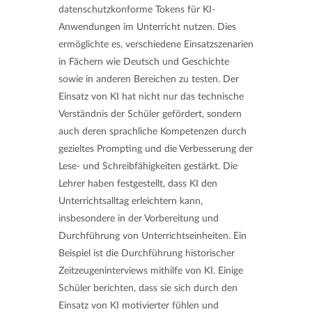
datenschutzkonforme Tokens für KI-
Anwendungen im Unterricht nutzen. Dies
ermöglichte es, verschiedene Einsatzszenarien
in Fächern wie Deutsch und Geschichte
sowie in anderen Bereichen zu testen. Der
Einsatz von KI hat nicht nur das technische
Verständnis der Schüler gefördert, sondern
auch deren sprachliche Kompetenzen durch
gezieltes Prompting und die Verbesserung der
Lese- und Schreibfähigkeiten gestärkt. Die
Lehrer haben festgestellt, dass KI den
Unterrichtsalltag erleichtern kann,
insbesondere in der Vorbereitung und
Durchführung von Unterrichtseinheiten. Ein
Beispiel ist die Durchführung historischer
Zeitzeugeninterviews mithilfe von KI. Einige
Schüler berichten, dass sie sich durch den
Einsatz von KI motivierter fühlen und