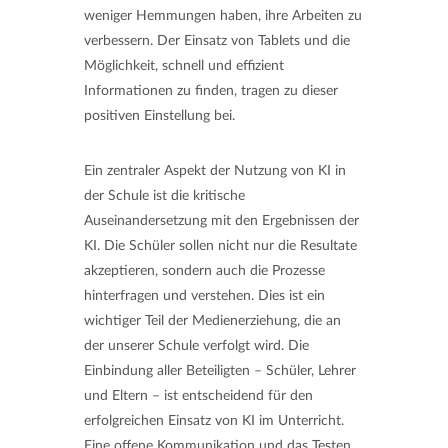
weniger Hemmungen haben, ihre Arbeiten zu
verbessern. Der Einsatz von Tablets und die
Möglichkeit, schnell und effizient
Informationen zu finden, tragen zu dieser
positiven Einstellung bei.
Ein zentraler Aspekt der Nutzung von KI in
der Schule ist die kritische
Auseinandersetzung mit den Ergebnissen der
KI. Die Schüler sollen nicht nur die Resultate
akzeptieren, sondern auch die Prozesse
hinterfragen und verstehen. Dies ist ein
wichtiger Teil der Medienerziehung, die an
der unserer Schule verfolgt wird. Die
Einbindung aller Beteiligten – Schüler, Lehrer
und Eltern – ist entscheidend für den
erfolgreichen Einsatz von KI im Unterricht.
Eine offene Kommunikation und das Testen