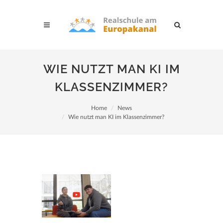
WIE NUTZT MAN KI IM
KLASSENZIMMER?
Home
News
Wie nutzt man KI im Klassenzimmer?