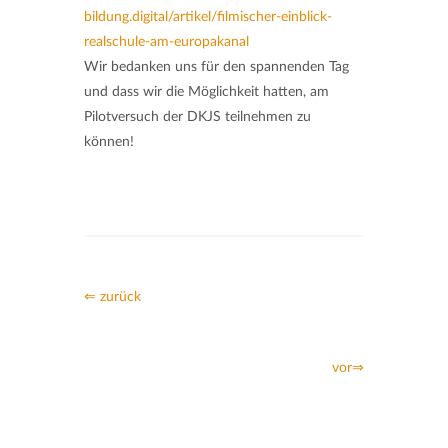
bildung.digital/artikel/filmischer-einblick-
realschule-am-europakanal
Wir bedanken uns für den spannenden Tag
und dass wir die Möglichkeit hatten, am
Pilotversuch der DKJS teilnehmen zu
können!
⇐ zurück
vor⇒