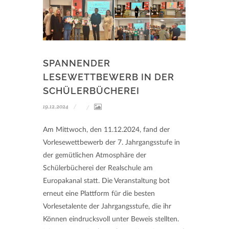
SPANNENDER
LESEWETTBEWERB IN DER
SCHÜLERBÜCHEREI
19.12.2024
Am Mittwoch, den 11.12.2024, fand der
Vorlesewettbewerb der 7. Jahrgangsstufe in
der gemütlichen Atmosphäre der
Schülerbücherei der Realschule am
Europakanal statt. Die Veranstaltung bot
erneut eine Plattform für die besten
Vorlesetalente der Jahrgangsstufe, die ihr
Können eindrucksvoll unter Beweis stellten.