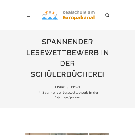
SPANNENDER
LESEWETTBEWERB IN
DER
SCHÜLERBÜCHEREI
Home
News
Spannender Lesewettbewerb in der
Schülerbücherei