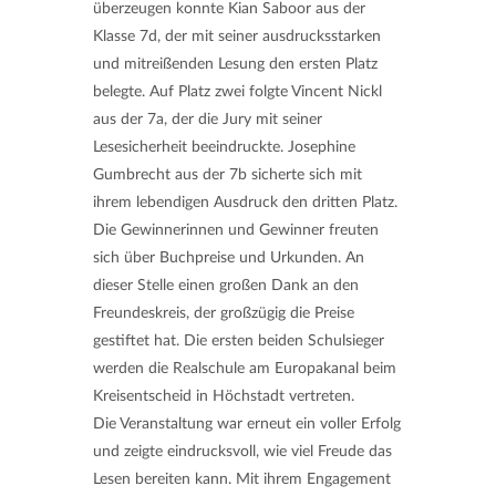
überzeugen konnte Kian Saboor aus der
Klasse 7d, der mit seiner ausdrucksstarken
und mitreißenden Lesung den ersten Platz
belegte. Auf Platz zwei folgte Vincent Nickl
aus der 7a, der die Jury mit seiner
Lesesicherheit beeindruckte. Josephine
Gumbrecht aus der 7b sicherte sich mit
ihrem lebendigen Ausdruck den dritten Platz.
Die Gewinnerinnen und Gewinner freuten
sich über Buchpreise und Urkunden. An
dieser Stelle einen großen Dank an den
Freundeskreis, der großzügig die Preise
gestiftet hat. Die ersten beiden Schulsieger
werden die Realschule am Europakanal beim
Kreisentscheid in Höchstadt vertreten.
Die Veranstaltung war erneut ein voller Erfolg
und zeigte eindrucksvoll, wie viel Freude das
Lesen bereiten kann. Mit ihrem Engagement