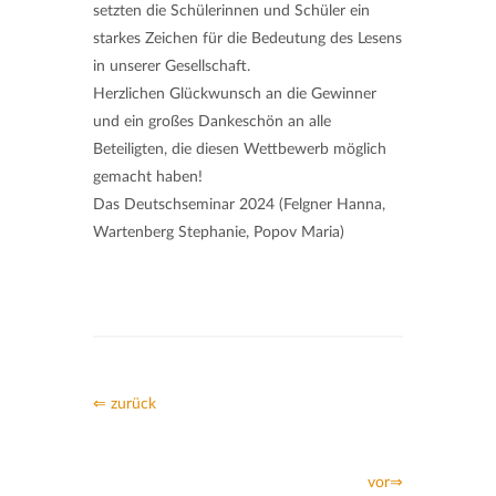
setzten die Schülerinnen und Schüler ein
starkes Zeichen für die Bedeutung des Lesens
in unserer Gesellschaft.
Herzlichen Glückwunsch an die Gewinner
und ein großes Dankeschön an alle
Beteiligten, die diesen Wettbewerb möglich
gemacht haben!
Das Deutschseminar 2024 (Felgner Hanna,
Wartenberg Stephanie, Popov Maria)
⇐ zurück
vor⇒