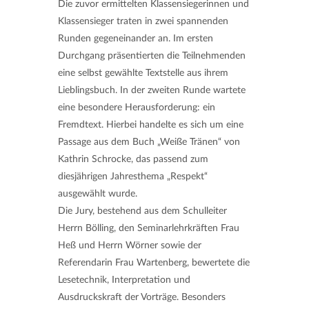
Die zuvor ermittelten Klassensiegerinnen und
Klassensieger traten in zwei spannenden
Runden gegeneinander an. Im ersten
Durchgang präsentierten die Teilnehmenden
eine selbst gewählte Textstelle aus ihrem
Lieblingsbuch. In der zweiten Runde wartete
eine besondere Herausforderung: ein
Fremdtext. Hierbei handelte es sich um eine
Passage aus dem Buch „Weiße Tränen“ von
Kathrin Schrocke, das passend zum
diesjährigen Jahresthema „Respekt“
ausgewählt wurde.
Die Jury, bestehend aus dem Schulleiter
Herrn Bölling, den Seminarlehrkräften Frau
Heß und Herrn Wörner sowie der
Referendarin Frau Wartenberg, bewertete die
Lesetechnik, Interpretation und
Ausdruckskraft der Vorträge. Besonders