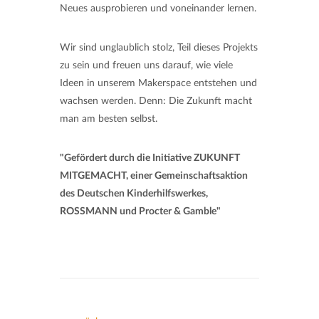
Neues ausprobieren und voneinander lernen.
Wir sind unglaublich stolz, Teil dieses Projekts
zu sein und freuen uns darauf, wie viele
Ideen in unserem Makerspace entstehen und
wachsen werden. Denn: Die Zukunft macht
man am besten selbst.
"Gefördert durch die Initiative ZUKUNFT
MITGEMACHT, einer Gemeinschaftsaktion
des Deutschen Kinderhilfswerkes,
ROSSMANN und Procter & Gamble"