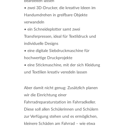
bearbeiten lassen
• zwei 3D-Drucker, die kreative Ideen im
Handumdrehen in greifbare Objekte
verwandeln
• ein Schneideplotter samt zwei
Transferpressen, ideal für Textildruck und
individuelle Designs
• eine digitale Siebdruckmaschine für
hochwertige Druckprojekte
• eine Stickmaschine, mit der sich Kleidung
und Textilien kreativ veredeln lassen
Aber damit nicht genug: Zusätzlich planen
wir die Einrichtung einer
Fahrradreparaturstation im Fahrradkeller.
Diese soll allen Schülerinnen und Schülern
zur Verfügung stehen und es ermöglichen,
kleinere Schäden am Fahrrad – wie etwa