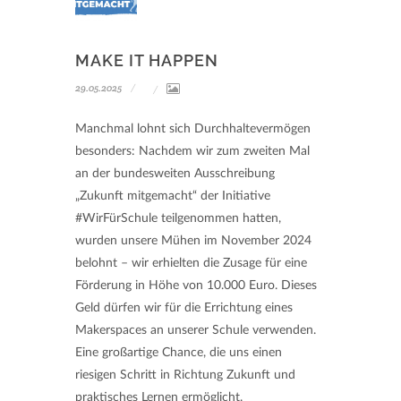
MAKE IT HAPPEN
29.05.2025
Manchmal lohnt sich Durchhaltevermögen
besonders: Nachdem wir zum zweiten Mal
an der bundesweiten Ausschreibung
„Zukunft mitgemacht“ der Initiative
#WirFürSchule teilgenommen hatten,
wurden unsere Mühen im November 2024
belohnt – wir erhielten die Zusage für eine
Förderung in Höhe von 10.000 Euro. Dieses
Geld dürfen wir für die Errichtung eines
Makerspaces an unserer Schule verwenden.
Eine großartige Chance, die uns einen
riesigen Schritt in Richtung Zukunft und
praktisches Lernen ermöglicht.