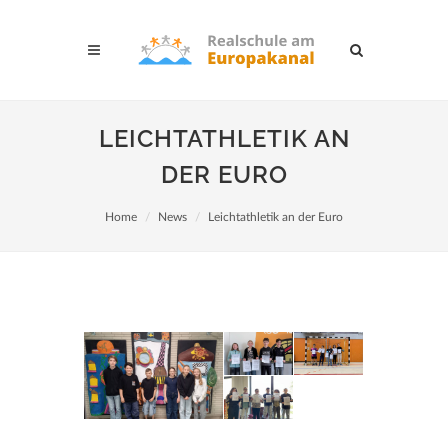
LEICHTATHLETIK AN
DER EURO
Home
News
Leichtathletik an der Euro