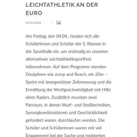
LEICHTATHLETIK AN DER
EURO
19.05.2025
Am Freitag, den 04.04., fanden sich alle
Schülerinnen und Schüler der 5. Klassen in
der Sporthalle ein, um erstmalig an unserem
alternativen Leichtathletiksportfest
teilzunehmen. Auf dem Programm standen
Disziplinen wie Jump and Reach, ein 20m –
Sprint mit lasergestützer Zeitmessung und die
Ermittlung der Wurfgeschwindigkeit mit Hilfe
eines Radars. Zusätzlich mussten zwei
Parcours, in denen Wurf- und Stoßtechniken,
Sprungkombinationen und Geschicklichkeit
gefordert waren, durchlaufen werden. Die
Schüler und Schülerinnen waren mit viel
Engagement bei der Sache und meisterten