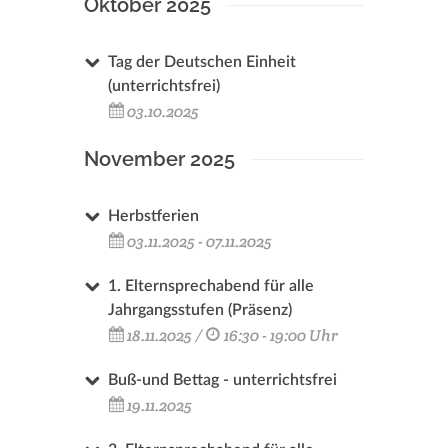
Oktober 2025
Tag der Deutschen Einheit
(unterrichtsfrei)
03.10.2025
November 2025
Herbstferien
03.11.2025 - 07.11.2025
1. Elternsprechabend für alle
Jahrgangsstufen (Präsenz)
18.11.2025 /
16:30 - 19:00 Uhr
Buß-und Bettag - unterrichtsfrei
19.11.2025