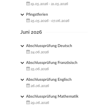
19.05.2026 - 21.05.2026
Pfingstferien
25.05.2026 - 07.06.2026
Juni 2026
Abschlussprüfung Deutsch
24.06.2026
Abschlussprüfung Französisch
25.06.2026
Abschlussprüfung Englisch
26.06.2026
Abschlussprüfung Mathematik
29.06.2026