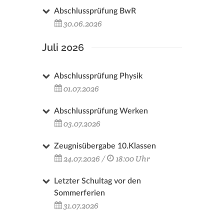
Abschlussprüfung BwR
30.06.2026
Juli 2026
Abschlussprüfung Physik
01.07.2026
Abschlussprüfung Werken
03.07.2026
Zeugnisübergabe 10.Klassen
24.07.2026 /
18:00 Uhr
Letzter Schultag vor den
Sommerferien
31.07.2026