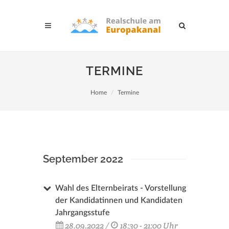
TERMINE
Home
Termine
September 2022
Wahl des Elternbeirats - Vorstellung
der Kandidatinnen und Kandidaten
Jahrgangsstufe
28.09.2022 /
18:30 - 21:00 Uhr