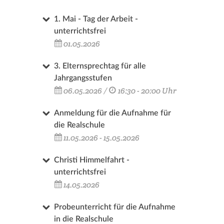
1. Mai - Tag der Arbeit -
unterrichtsfrei
01.05.2026
3. Elternsprechtag für alle
Jahrgangsstufen
06.05.2026 /
16:30 - 20:00 Uhr
Anmeldung für die Aufnahme für
die Realschule
11.05.2026 - 15.05.2026
Christi Himmelfahrt -
unterrichtsfrei
14.05.2026
Probeunterricht für die Aufnahme
in die Realschule