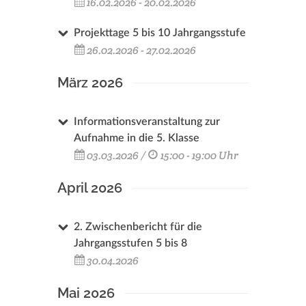
16.02.2026 - 20.02.2026
Projekttage 5 bis 10 Jahrgangsstufe
26.02.2026 - 27.02.2026
März 2026
Informationsveranstaltung zur
Aufnahme in die 5. Klasse
03.03.2026 /
15:00 - 19:00 Uhr
April 2026
2. Zwischenbericht für die
Jahrgangsstufen 5 bis 8
30.04.2026
Mai 2026