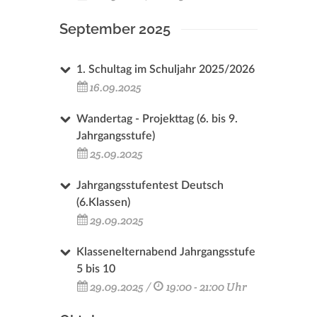
September 2025
1. Schultag im Schuljahr 2025/2026
16.09.2025
Wandertag - Projekttag (6. bis 9.
Jahrgangsstufe)
25.09.2025
Jahrgangsstufentest Deutsch
(6.Klassen)
29.09.2025
Klassenelternabend Jahrgangsstufe
5 bis 10
29.09.2025 /
19:00 - 21:00 Uhr