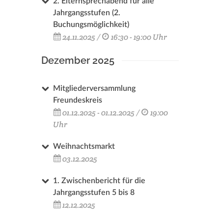
2. Elternsprechabend für alle
Jahrgangsstufen (2.
Buchungsmöglichkeit)
24.11.2025 /
16:30 - 19:00 Uhr
Dezember 2025
Mitgliederversammlung
Freundeskreis
01.12.2025 - 01.12.2025 /
19:00
Uhr
Weihnachtsmarkt
03.12.2025
1. Zwischenbericht für die
Jahrgangsstufen 5 bis 8
12.12.2025