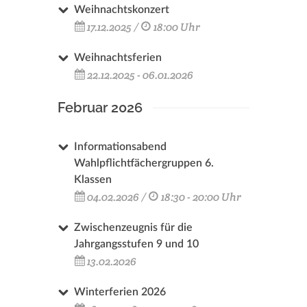
Weihnachtskonzert
17.12.2025 /
18:00 Uhr
Weihnachtsferien
22.12.2025 - 06.01.2026
Februar 2026
Informationsabend
Wahlpflichtfächergruppen 6.
Klassen
04.02.2026 /
18:30 - 20:00 Uhr
Zwischenzeugnis für die
Jahrgangsstufen 9 und 10
13.02.2026
Winterferien 2026