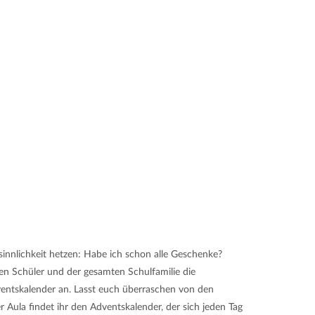
esinnlichkeit hetzen: Habe ich schon alle Geschenke?
n Schüler und der gesamten Schulfamilie die
Adventskalender an. Lasst euch überraschen von den
 Aula findet ihr den Adventskalender, der sich jeden Tag