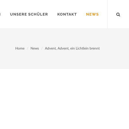
N
UNSERE SCHÜLER
KONTAKT
NEWS
Home
News
Advent, Advent, ein Lichtlein brennt