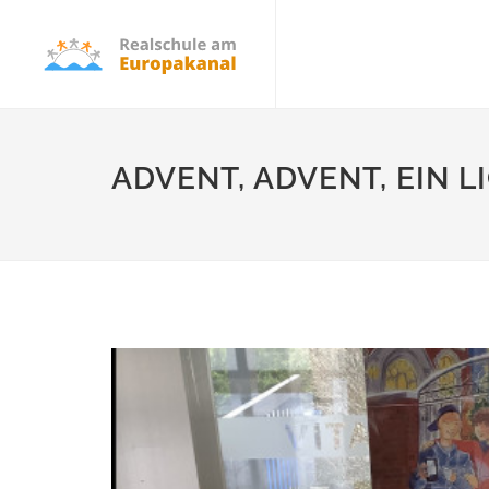
ADVENT, ADVENT, EIN 